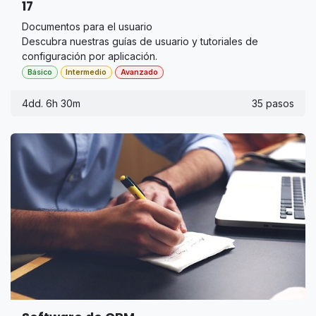
17
Documentos para el usuario
Descubra nuestras guías de usuario y tutoriales de
configuración por aplicación.
Básico
Intermedio
Avanzado
4dd. 6h 30m
35 pasos