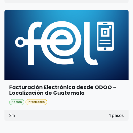
Facturación Electrónica desde ODOO -
Localización de Guatemala
Básico
Intermedio
2m
1 pasos