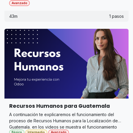
Avanzado
43m
1 pasos
Recursos Humanos para Guatemala
A continuación te explicaremos el funcionamiento del
proceso de Recursos Humanos para la Localización de
Guatemala, en los videos se muestra el funcionamiento
Básico
Intermedio
Avanzado