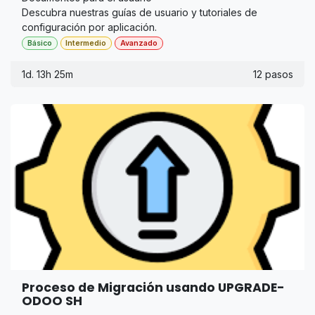
Descubra nuestras guías de usuario y tutoriales de
configuración por aplicación.
Básico
Intermedio
Avanzado
1d. 13h 25m
12 pasos
Proceso de Migración usando UPGRADE-
ODOO SH