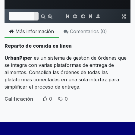
Más información
Comentarios (
0
)
Reparto de comida en línea
UrbanPiper
es un sistema de gestión de órdenes que
se integra con varias plataformas de entrega de
alimentos. Consolida las órdenes de todas las
plataformas conectadas en una sola interfaz para
simplificar el proceso de entrega.
Calificación
0
0