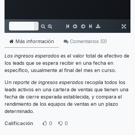
Más información
Comentarios (
0
)
Los ingresos esperados
es el valor total de efectivo de
los leads que se espera recibir en una fecha en
específico, usualmente al final del mes en curso.
Un
reporte de ingresos esperados
recopila todos los
leads activos en una cartera de ventas que tienen una
fecha de cierre esperada establecida, y compara el
rendimiento de los equipos de ventas en un plazo
determinado.
Calificación
0
0