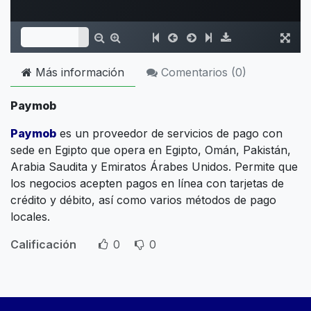
Más información
Comentarios (
0
)
Paymob
Paymob
es un proveedor de servicios de pago con
sede en Egipto que opera en Egipto, Omán, Pakistán,
Arabia Saudita y Emiratos Árabes Unidos. Permite que
los negocios acepten pagos en línea con tarjetas de
crédito y débito, así como varios métodos de pago
locales.
Calificación
0
0