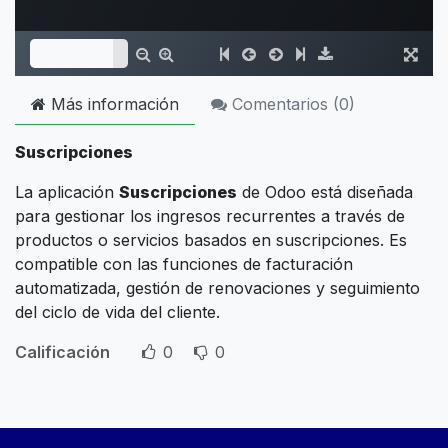
Más información
Comentarios (
0
)
Suscripciones
La aplicación
Suscripciones
de Odoo está diseñada
para gestionar los ingresos recurrentes a través de
productos o servicios basados en suscripciones. Es
compatible con las funciones de facturación
automatizada, gestión de renovaciones y seguimiento
del ciclo de vida del cliente.
Calificación
0
0