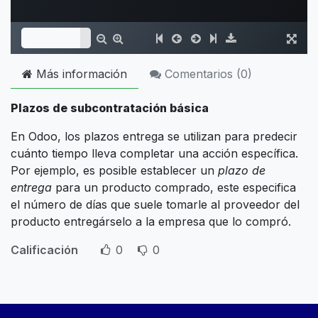
Más información
Comentarios (
0
)
Plazos de subcontratación básica
En Odoo, los plazos entrega se utilizan para predecir
cuánto tiempo lleva completar una acción específica.
Por ejemplo, es posible establecer un
plazo de
entrega
para un producto comprado, este especifica
el número de días que suele tomarle al proveedor del
producto entregárselo a la empresa que lo compró.
Calificación
0
0