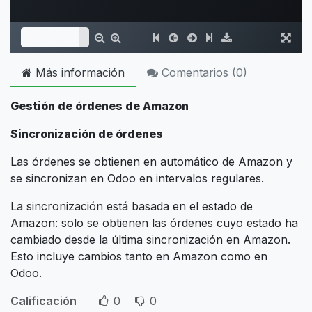
Más información
Comentarios (
0
)
Gestión de órdenes de Amazon
Sincronización de órdenes
Las órdenes se obtienen en automático de Amazon y
se sincronizan en Odoo en intervalos regulares.
La sincronización está basada en el estado de
Amazon: solo se obtienen las órdenes cuyo estado ha
cambiado desde la última sincronización en Amazon.
Esto incluye cambios tanto en Amazon como en
Odoo.
Calificación
0
0