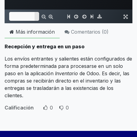
Más información
Comentarios (
0
)
Recepción y entrega en un paso
Los envíos entrantes y salientes están configurados de
forma predeterminada para procesarse en un solo
paso en la aplicación
Inventario
de Odoo. Es decir, las
compras se recibirán directo en el inventario y las
entregas se trasladarán a las existencias de los
clientes.
Calificación
0
0