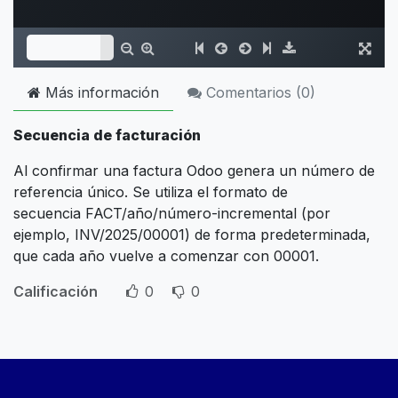
Más información
Comentarios (
0
)
Secuencia de facturación
Al confirmar una factura Odoo genera un número de
referencia único. Se utiliza el formato de
secuencia FACT/año/número-incremental (por
ejemplo, INV/2025/00001) de forma predeterminada,
que cada año vuelve a comenzar con 00001.
Calificación
0
0