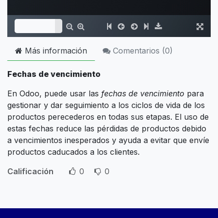
Más información
Comentarios (
0
)
Fechas de vencimiento
En Odoo, puede usar las
fechas de vencimiento
para
gestionar y dar seguimiento a los ciclos de vida de los
productos perecederos en todas sus etapas. El uso de
estas fechas reduce las pérdidas de productos debido
a vencimientos inesperados y ayuda a evitar que envíe
productos caducados a los clientes.
Calificación
0
0