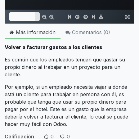
Más información
Comentarios (
0
)
Volver a facturar gastos a los clientes
Es común que los empleados tengan que gastar su
propio dinero al trabajar en un proyecto para un
cliente.
Por ejemplo, si un empleado necesita viajar a donde
está un cliente para trabajar en persona con él, es
probable que tenga que usar su propio dinero para
pagar por el hotel. Este es un gasto que la empresa
debería volver a facturar al cliente, lo cual se puede
hacer muy fácil con Odoo.
Calificación
0
0