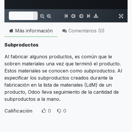
Más información
Comentarios (
0
)
Subproductos
Al fabricar algunos productos, es común que le
sobren materiales una vez que terminó el producto.
Estos materiales se conocen como
subproductos
. Al
especificar los subproductos creados durante la
fabricación en la lista de materiales (LdM) de un
producto, Odoo lleva seguimiento de la cantidad de
subproductos a la mano.
Calificación
0
0