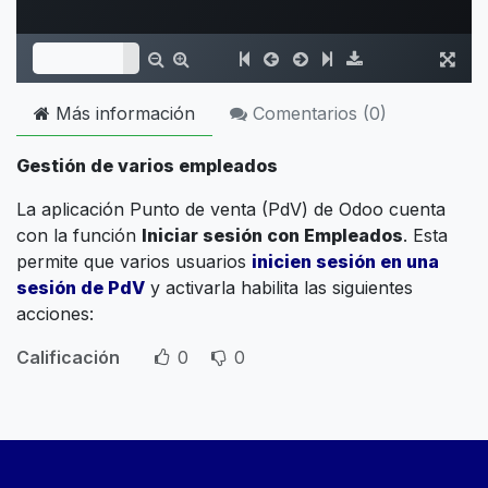
Más información
Comentarios (
0
)
Gestión de varios empleados
La aplicación Punto de venta (PdV) de Odoo cuenta
con la función
Iniciar sesión con Empleados
. Esta
permite que varios usuarios
inicien sesión en una
sesión de PdV
y activarla habilita las siguientes
acciones:
Calificación
0
0