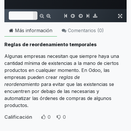
Más información
Comentarios (
0
)
Reglas de reordenamiento temporales
Algunas empresas necesitan que siempre haya una
cantidad mínima de existencias a la mano de ciertos
productos en cualquier momento. En Odoo, las
empresas pueden crear
reglas de
reordenamiento
para evitar que las existencias se
encuentren por debajo de las necesarias y
automatizar las órdenes de compras de algunos
productos.
Calificación
0
0