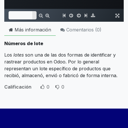
Más información
Comentarios (
0
)
Números de lote
Los
lotes
son una de las dos formas de identificar y
rastrear productos en Odoo. Por lo general
representan un lote específico de productos que
recibió, almacenó, envió o fabricó de forma interna.
Calificación
0
0