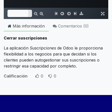
Más información
Comentarios (
0
)
Cerrar suscripciones
La aplicación
Suscripciones
de Odoo le proporciona
flexibilidad a los negocios para que decidan si los
clientes pueden autogestionar sus suscripciones o
restringir esa capacidad por completo.
Calificación
0
0