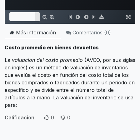
Más información
Comentarios (
0
)
Costo promedio en bienes devueltos
La
valuación del costo promedio
(AVCO, por sus siglas
en inglés) es un método de valuación de inventarios
que evalúa el costo en función del costo total de los
bienes comprados o fabricados durante un periodo en
específico y se divide entre el número total de
artículos a la mano. La valuación del inventario se usa
para:
Calificación
0
0