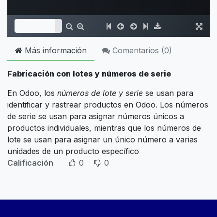
Más información
Comentarios (
0
)
Fabricación con lotes y números de serie
En Odoo, los
números de lote y serie
se usan para
identificar y rastrear productos en Odoo. Los números
de serie se usan para asignar números únicos a
productos individuales, mientras que los números de
lote se usan para asignar un único número a varias
unidades de un producto específico
Calificación
0
0