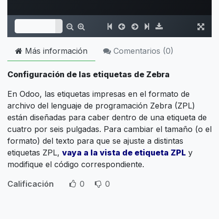
Más información
Comentarios (
0
)
Configuración de las etiquetas de Zebra
En Odoo, las etiquetas impresas en el formato de
archivo del lenguaje de programación Zebra (ZPL)
están diseñadas para caber dentro de una etiqueta de
cuatro por seis pulgadas. Para cambiar el tamaño (o el
formato) del texto para que se ajuste a distintas
etiquetas ZPL,
vaya a la vista de etiqueta ZPL
y
modifique el código correspondiente.
Calificación
0
0