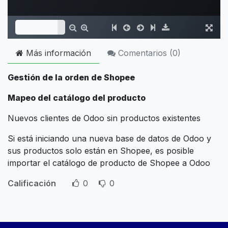
Más información
Comentarios (
0
)
Gestión de la orden de Shopee
Mapeo del catálogo del producto
Nuevos clientes de Odoo sin productos existentes
Si está iniciando una nueva base de datos de Odoo y
sus productos solo están en Shopee, es posible
importar el catálogo de producto de Shopee a Odoo
Calificación
0
0