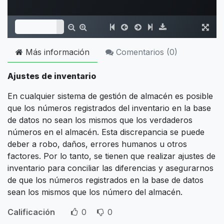
Más información
Comentarios (
0
)
Ajustes de inventario
En cualquier sistema de gestión de almacén es posible
que los números registrados del inventario en la base
de datos no sean los mismos que los verdaderos
números en el almacén. Esta discrepancia se puede
deber a robo, daños, errores humanos u otros
factores. Por lo tanto, se tienen que realizar ajustes de
inventario para conciliar las diferencias y asegurarnos
de que los números registrados en la base de datos
sean los mismos que los número del almacén.
Calificación
0
0