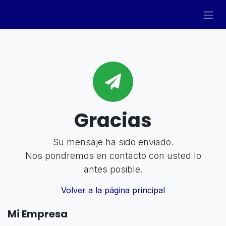
Ir al contenido
Gracias
Su mensaje ha sido enviado.
Nos pondremos en contacto con usted lo
antes posible.
Volver a la página principal
Mi Empresa