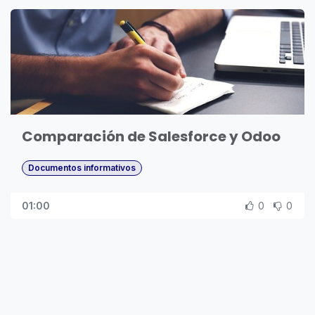
Comparación de Salesforce y Odoo
Documentos informativos
01:00
0
0