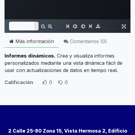
Más información
Comentarios (
0
)
Informes dinámicos.
Crea y visualiza informes
personalizados mediante una vista dinámica fácil de
usar con actualizaciones de datos en tiempo real.
Calificación
0
0
2 Calle 25-80 Zona 15, Vista Hermosa 2, Edificio