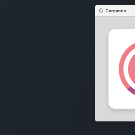
Cargando...